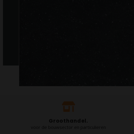
Groothandel.
voor de bouwsector en particulieren