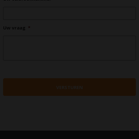
Uw vraag
*