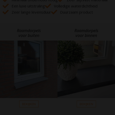
Een luxe uitstraling
Volledige waterdichtheid
Zeer lange levensduur
Duurzaam product
Raamdorpels
Raamdorpels
voor buiten
voor binnen
BEKIJKEN
BEKIJKEN