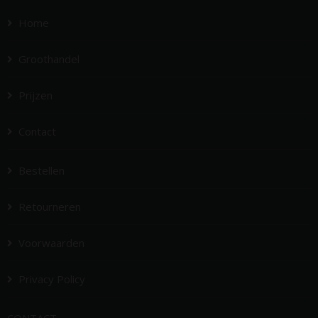
Home
Groothandel
Prijzen
Contact
Bestellen
Retourneren
Voorwaarden
Privacy Policy