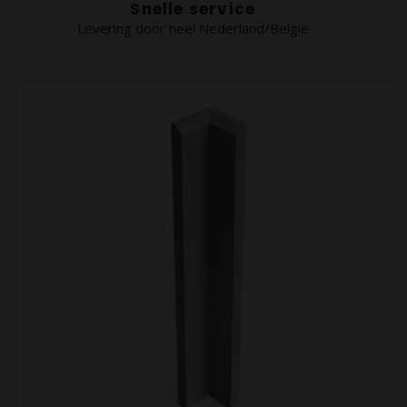
Snelle service
Levering door heel Nederland/België