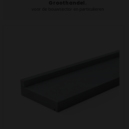
Groothandel.
voor de bouwsector en particulieren