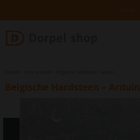
Contact
Home
Onze stenen
Belgische Hardsteen - Arduin
Belgische Hardsteen – Arduin