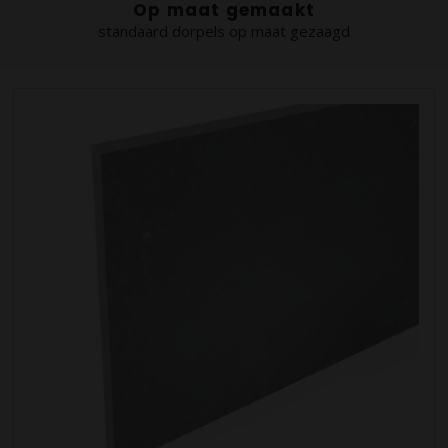
Op maat gemaakt
standaard dorpels op maat gezaagd