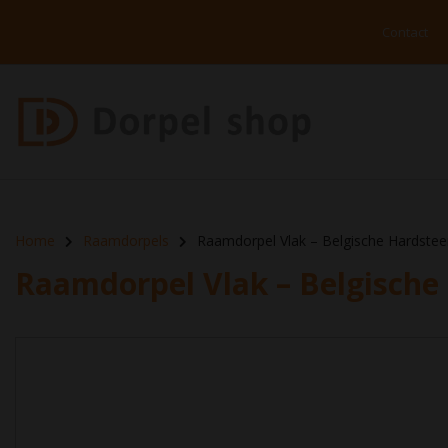
Contact
Home
Raamdorpels
Raamdorpel Vlak – Belgische Hardste
Raamdorpel Vlak – Belgische