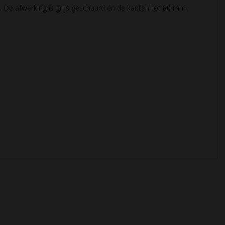
De afwerking is grijs geschuurd en de kanten tot 80 mm