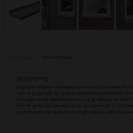
Extra informatie
Beschrijving
Beschrijving
Belgische Hardsteen Raamdorpels
worden bij ons verwerkt ui
voor te zorgen dat we de beste kwaliteit kunnen leveren met
montage van de Raamdorpel een stuk goedkoper verwerkt ka
over de gevel naar beneden loopt. De achterkant is voorzi
gemonteerd in het werk om te zorgen dat het water netjes v